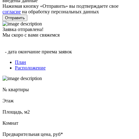
введены данные
Нажимая кнопку «Отправить» вы подтверждаете свое
согласие
на обработку персональных данных
Отправить
Заявка отправлена!
Мы скоро с вами свяжемся
- дата окончание приема заявок
План
Расположение
№ квартиры
Этаж
Площадь, м2
Комнат
Предварительная цена, руб*