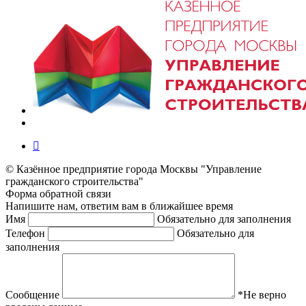
© Казённое предприятие города Москвы "Управление
гражданского строительства"
Форма
обратной
связи
Напишите нам, ответим вам в ближайшее время
Имя
Обязательно для заполнения
Телефон
Обязательно для
заполнения
Сообщение
*Не верно