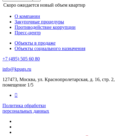
Скоро ожидается новый объем квартир
О компании
Закупочные процедуры
Противодействие коррупции
Пресс-центр
Объекты в продаже
Объекты социального назначения
+7 (495) 505 60 80
info@kpugs.ru
127473, Москва, ул. Краснопролетарская, д. 16, стр. 2,
помещение 1/5
Политика обработки
персональных данных